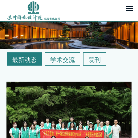
最新动态
学术交流
院刊