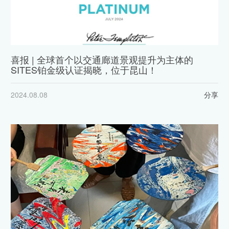
喜报 | 全球首个以交通廊道景观提升为主体的
SITES铂金级认证揭晓，位于昆山！
2024.08.08
分享