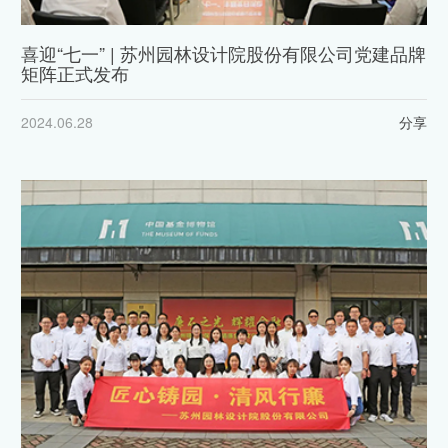
喜迎“七一” | 苏州园林设计院股份有限公司党建品牌
矩阵正式发布
2024.06.28
分享