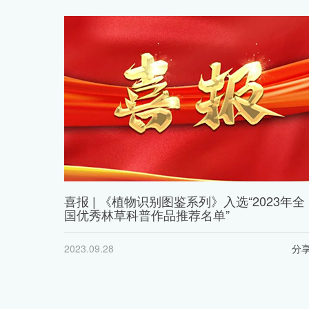
喜报 | 《植物识别图鉴系列》入选“2023年全
国优秀林草科普作品推荐名单”
2023.09.28
分