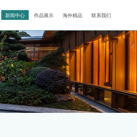
新闻中心
作品展示
海外精品
联系我们