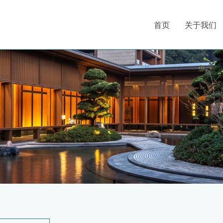
首页
关于我们