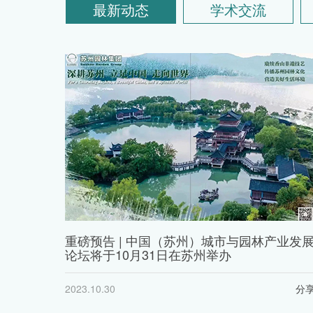
最新动态
学术交流
重磅预告 | 中国（苏州）城市与园林产业发
论坛将于10月31日在苏州举办
2023.10.30
分