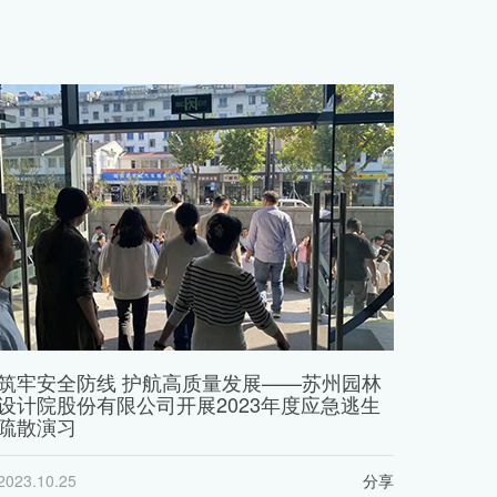
筑牢安全防线 护航高质量发展——苏州园林
设计院股份有限公司开展2023年度应急逃生
疏散演习
2023.10.25
分享